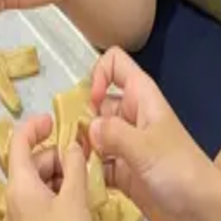
료된 호스트 입니다.