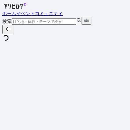
ホーム
イベント
コミュニティ
検索